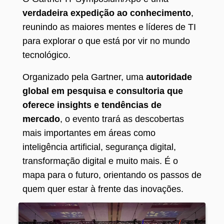
verdadeira expedição ao conhecimento
,
reunindo as maiores mentes e líderes de TI
para explorar o que está por vir no mundo
tecnológico.
Organizado pela Gartner, uma
autoridade
global em pesquisa e consultoria que
oferece insights e tendências de
mercado
, o evento trará as descobertas
mais importantes em áreas como
inteligência artificial, segurança digital,
transformação digital e muito mais. É o
mapa para o futuro, orientando os passos de
quem quer estar à frente das inovações.