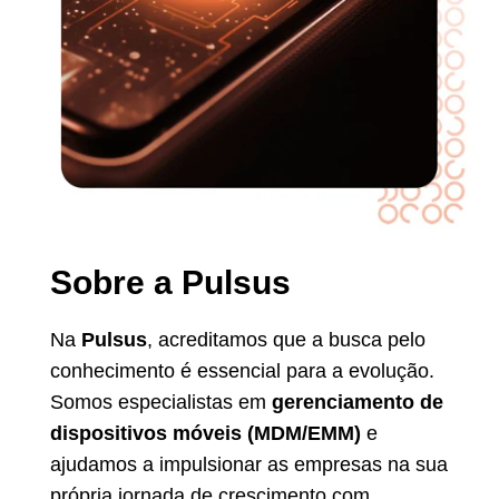
Sobre a Pulsus
Na
Pulsus
, acreditamos que a busca pelo
conhecimento é essencial para a evolução.
Somos especialistas em
gerenciamento de
dispositivos móveis (MDM/EMM)
e
ajudamos a impulsionar as empresas na sua
própria jornada de crescimento com