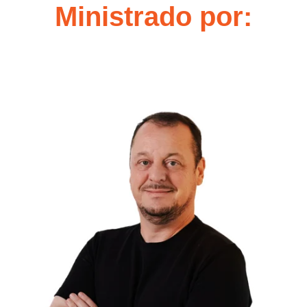
Ministrado por: