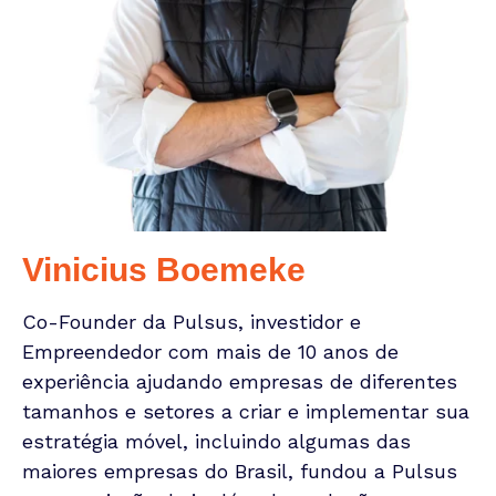
Vinicius Boemeke
Co-Founder da Pulsus, investidor e
Empreendedor com mais de 10 anos de
experiência ajudando empresas de diferentes
tamanhos e setores a criar e implementar sua
estratégia móvel, incluindo algumas das
maiores empresas do Brasil, fundou a Pulsus