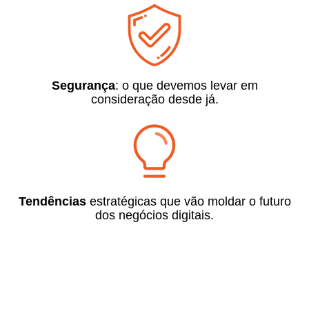
Segurança
: o que devemos levar em
consideração desde já.
Tendências
estratégicas que vão
moldar o futuro
dos negócios
digitais.