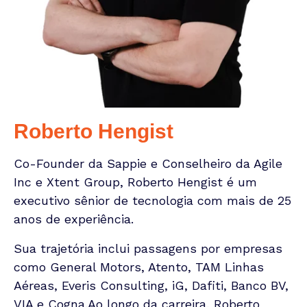
Roberto Hengist
Co-Founder da Sappie e Conselheiro da Agile
Inc e Xtent Group, Roberto Hengist é um
executivo sênior de tecnologia com mais de 25
anos de experiência.
Sua trajetória inclui passagens por empresas
como General Motors, Atento, TAM Linhas
Aéreas, Everis Consulting, iG, Dafiti, Banco BV,
VIA e Cogna.
Ao longo da carreira, Roberto