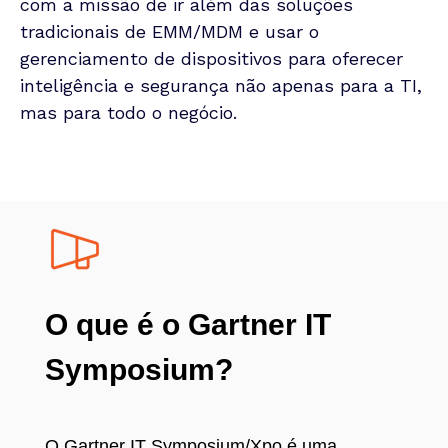
com a missão de ir além das soluções
tradicionais de EMM/MDM e usar o
gerenciamento de dispositivos para oferecer
inteligência e segurança não apenas para a TI,
mas para todo o negócio.
O que é o Gartner IT
Symposium?
O Gartner IT Symposium/Xpo é uma