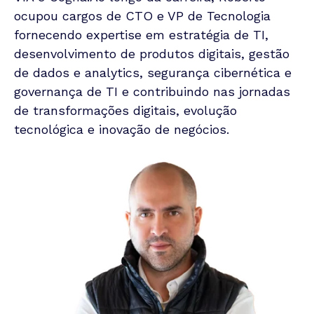
ocupou cargos de CTO e VP de Tecnologia
fornecendo expertise em estratégia de TI,
desenvolvimento de produtos digitais, gestão
de dados e analytics, segurança cibernética e
governança de TI e contribuindo nas jornadas
de transformações digitais, evolução
tecnológica e inovação de negócios.