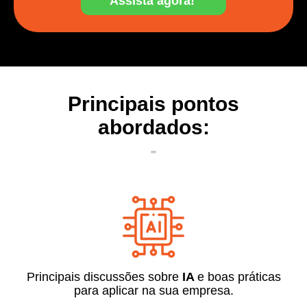
Principais pontos
abordados:
-
Principais discussões sobre
IA
e boas práticas
para aplicar na sua empresa.