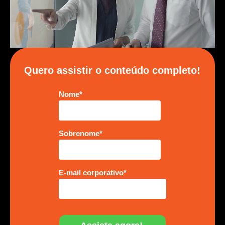
Quero assistir o conteúdo completo!
Nome
*
Sobrenome
*
E-mail corporativo
*