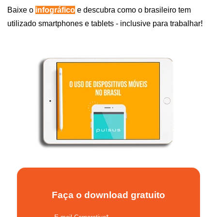
Baixe o
infográfico
e descubra como o brasileiro tem
!
utilizado smartphones e tablets - inclusive para trabalhar
Faça o download gratuito