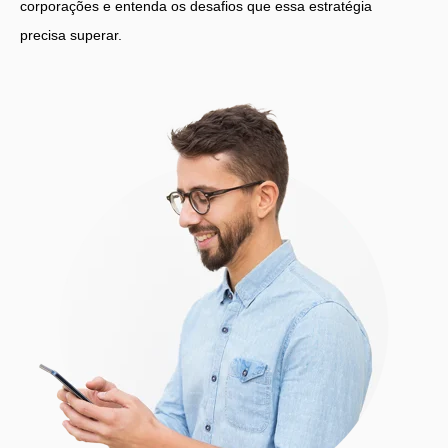
corporações e entenda os desafios que essa estratégia
precisa superar.