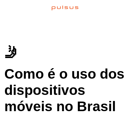
🤳
Como é o uso dos
dispositivos
móveis no Brasil