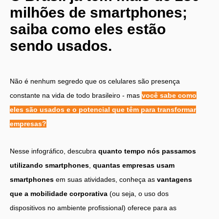
milhões de smartphones;
saiba como eles estão
sendo usados.
Não é nenhum segredo que os celulares são presença
constante na vida de todo brasileiro - mas
você sabe como
eles são usados e o potencial que têm para transformar
empresas?
Nesse infográfico, descubra
quanto tempo nós passamos
utilizando smartphones
,
quantas empresas usam
smartphones
em suas atividades, conheça as
vantagens
que a mobilidade corporativa
(ou seja, o uso dos
dispositivos no ambiente profissional) oferece para as