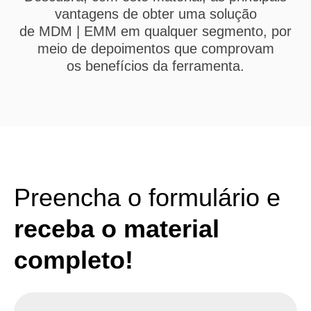
vantagens de obter uma solução
de MDM | EMM em qualquer segmento, por
meio de depoimentos que comprovam
os benefícios da ferramenta.
Preencha o formulário e
receba o material
completo!