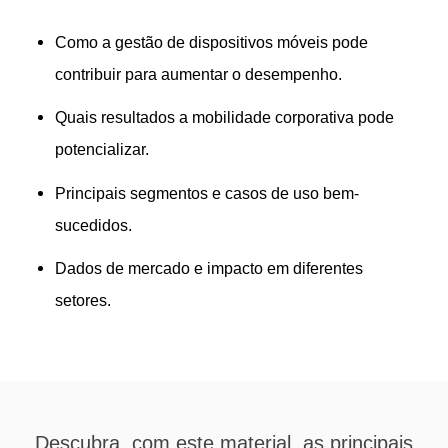
Como a gestão de dispositivos móveis pode
contribuir para aumentar o desempenho.
Quais resultados a mobilidade corporativa pode
potencializar.
Principais segmentos e casos de uso bem-
sucedidos.
Dados de mercado e impacto em diferentes
setores.
Descubra, com este material, as principais