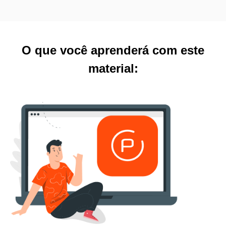
O que você aprenderá com este
material: