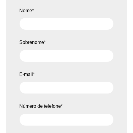
Nome
*
Sobrenome
*
E-mail
*
Número de telefone
*