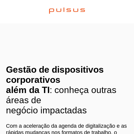
Gestão de dispositivos
corporativos
além da TI
: conheça outras
áreas de
negócio impactadas
Com a aceleração da agenda de digitalização e as
rápidas mudanças nos formatos de trabalho, o