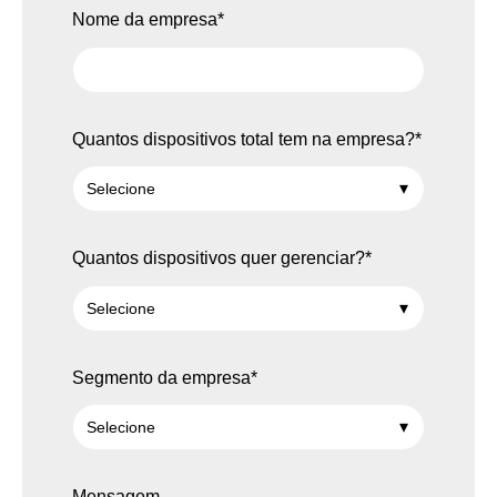
Nome da empresa
*
Quantos dispositivos total tem na empresa?
*
Quantos dispositivos quer gerenciar?
*
Segmento da empresa
*
Mensagem