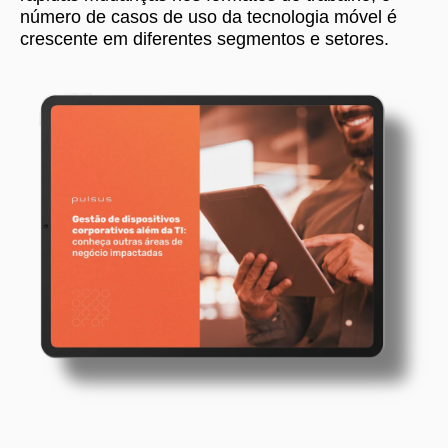
número de casos de uso da tecnologia móvel é
crescente em diferentes segmentos e setores.